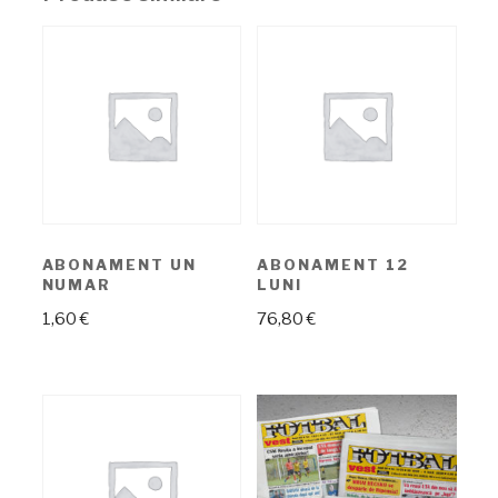
ABONAMENT UN
ABONAMENT 12
NUMAR
LUNI
1,60
€
76,80
€