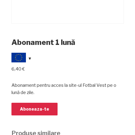
Abonament 1 lună
6,40
€
Abonament pentru acces la site-ul Fotbal Vest pe o
lună de zile.
Aboneaza-te
Produse similare