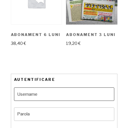
ABONAMENT 6 LUNI
ABONAMENT 3 LUNI
38,40
€
19,20
€
AUTENTIFICARE