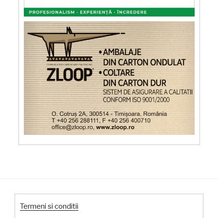
Termeni si conditii